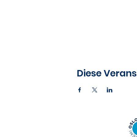
Diese Verans