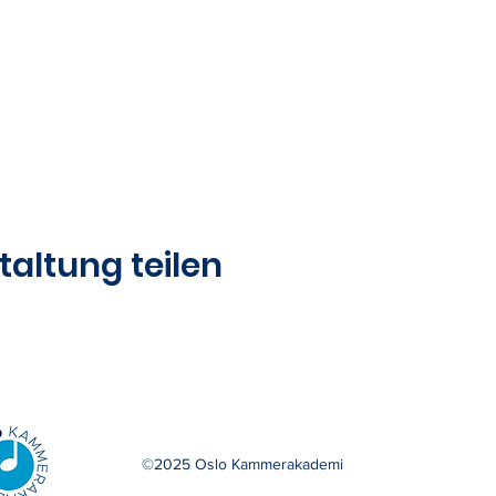
taltung teilen
©2025 Oslo Kammerakademi