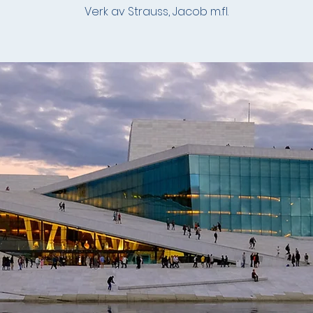
Verk av Strauss, Jacob m.fl.