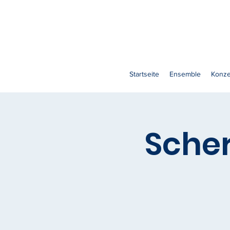
Startseite
Ensemble
Konze
Scher