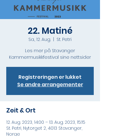
22. Matiné
Sa., 12. Aug.
  |  
St. Petri
Les mer på Stavanger
Kammermusikkfestival sine nettsider
Registreringen er lukket
Se andre arrangementer
Zeit & Ort
12. Aug. 2023, 14:00 – 13. Aug. 2023, 15:15
St. Petri, Nytorget 2, 4013 Stavanger,
Norge